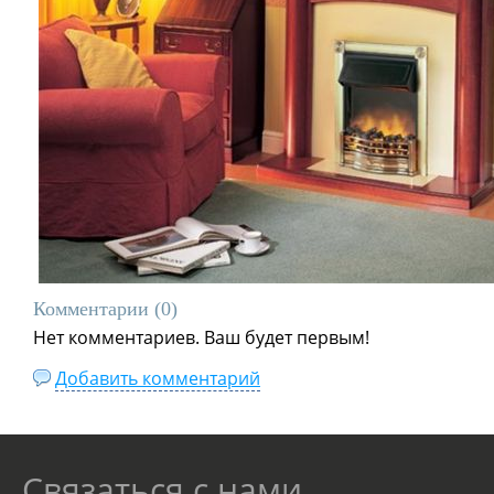
Комментарии (
0
)
Нет комментариев. Ваш будет первым!
Добавить комментарий
Связаться с нами