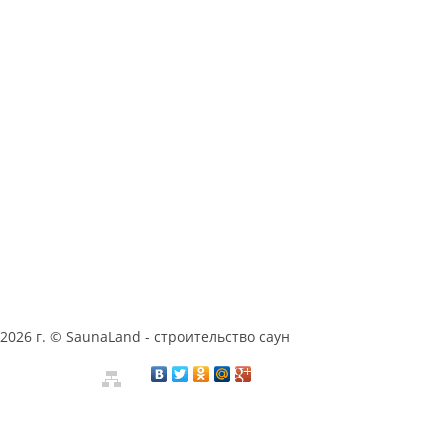
2026 г. © SaunaLand - строительство саун