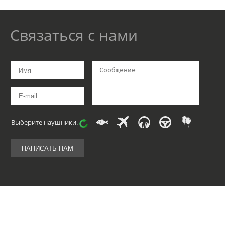
Связаться с нами
Выберите
наушники
.