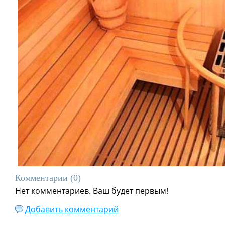
Комментарии (
0
)
Нет комментариев. Ваш будет первым!
Добавить комментарий