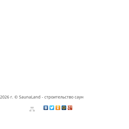
2026 г. © SaunaLand - строительство саун